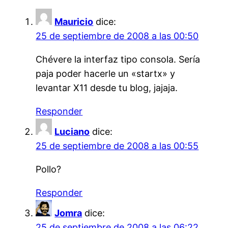
Mauricio
dice:
25 de septiembre de 2008 a las 00:50
Chévere la interfaz tipo consola. Sería
paja poder hacerle un «startx» y
levantar X11 desde tu blog, jajaja.
Responder
Luciano
dice:
25 de septiembre de 2008 a las 00:55
Pollo?
Responder
Jomra
dice:
25 de septiembre de 2008 a las 06:22