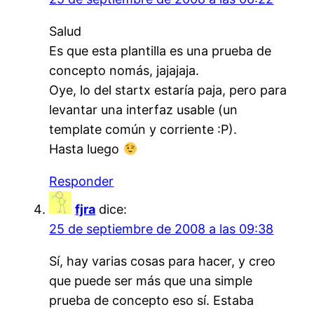
Salud
Es que esta plantilla es una prueba de
concepto nomás, jajajaja.
Oye, lo del startx estaría paja, pero para
levantar una interfaz usable (un
template común y corriente :P).
Hasta luego
Responder
fjra
dice:
25 de septiembre de 2008 a las 09:38
Sí, hay varias cosas para hacer, y creo
que puede ser más que una simple
prueba de concepto eso sí. Estaba