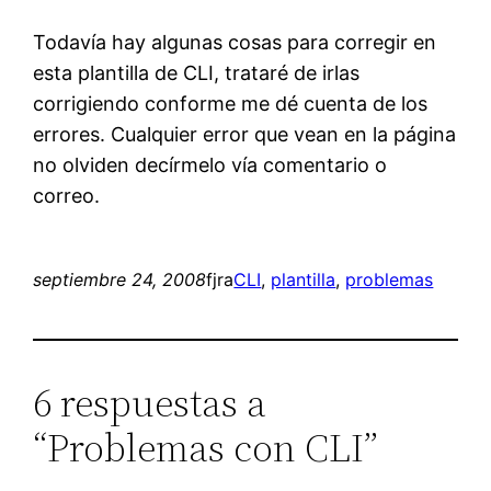
Todavía hay algunas cosas para corregir en
esta plantilla de CLI, trataré de irlas
corrigiendo conforme me dé cuenta de los
errores. Cualquier error que vean en la página
no olviden decírmelo vía comentario o
correo.
septiembre 24, 2008
fjra
CLI
, 
plantilla
, 
problemas
6 respuestas a
“Problemas con CLI”