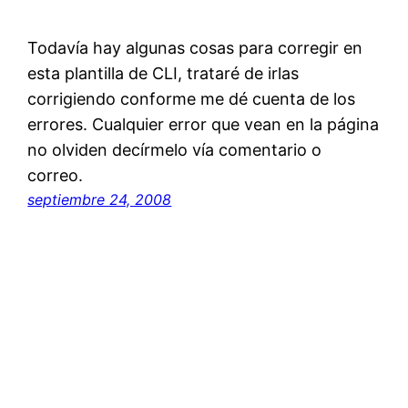
Todavía hay algunas cosas para corregir en
esta plantilla de CLI, trataré de irlas
corrigiendo conforme me dé cuenta de los
errores. Cualquier error que vean en la página
no olviden decírmelo vía comentario o
correo.
septiembre 24, 2008