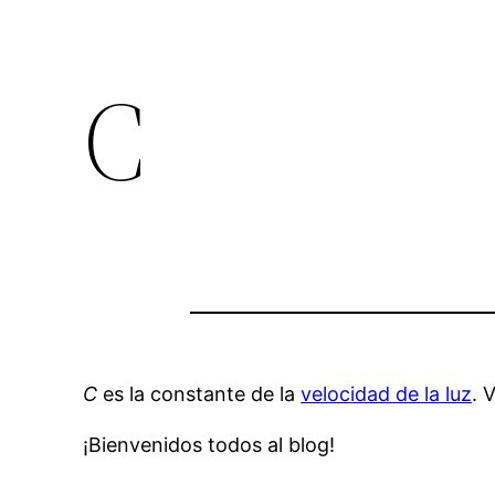
C
C
es la constante de la
velocidad de la luz
. 
¡Bienvenidos todos al blog!