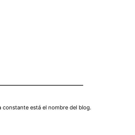
 constante está el nombre del blog.