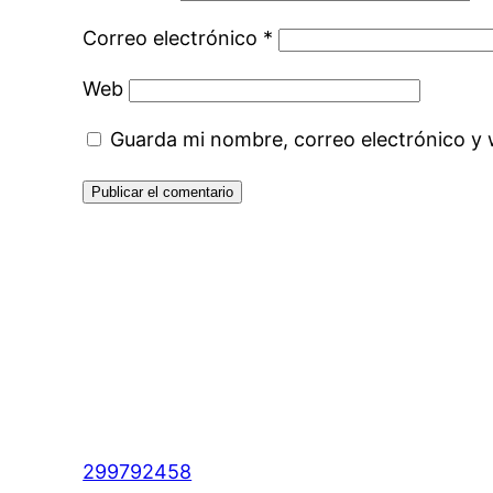
Correo electrónico
*
Web
Guarda mi nombre, correo electrónico y
299792458