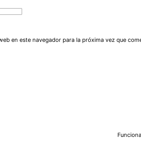
 web en este navegador para la próxima vez que com
Funciona