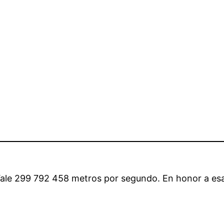
Vale 299 792 458 metros por segundo. En honor a esa