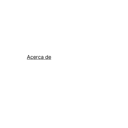
Acerca de