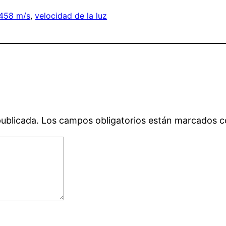
458 m/s
, 
velocidad de la luz
publicada.
Los campos obligatorios están marcados 