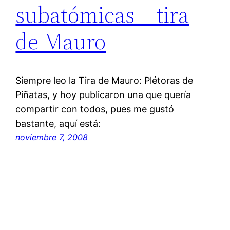
subatómicas – tira
de Mauro
Siempre leo la Tira de Mauro: Plétoras de
Piñatas, y hoy publicaron una que quería
compartir con todos, pues me gustó
bastante, aquí está:
noviembre 7, 2008