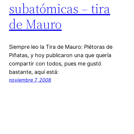
subatómicas – tira
de Mauro
Siempre leo la Tira de Mauro: Plétoras de
Piñatas, y hoy publicaron una que quería
compartir con todos, pues me gustó
bastante, aquí está:
noviembre 7, 2008